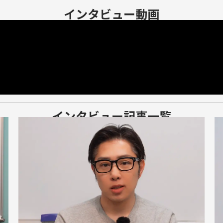
インタビュー動画
インタビュー記事一覧