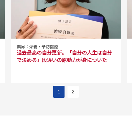
業界：栄養・予防医療
過去最高の自分更新。「自分の人生は自分
で決める」段違いの原動力が身についた
1
2