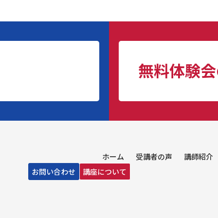
無料体験会
ホーム
受講者の声
講師紹介
お問い合わせ
講座について