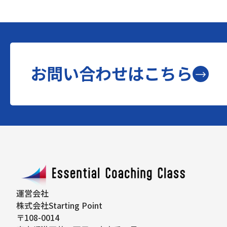
お問い合わせはこちら
運営会社
株式会社Starting Point
〒108-0014