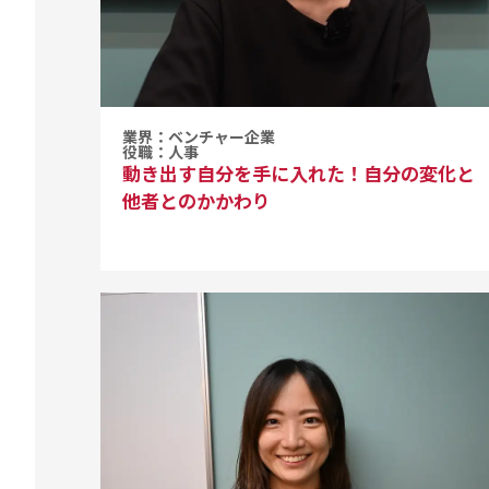
業界：ベンチャー企業
役職：人事
動き出す自分を手に入れた！自分の変化と
他者とのかかわり