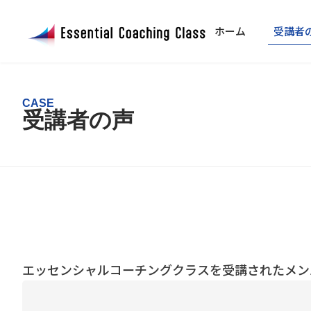
ホーム
受講者
CASE
受講者の声
エッセンシャルコーチングクラスを受講されたメン