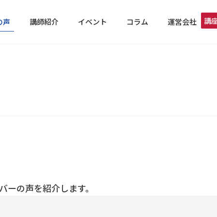
講
の声
講師紹介
イベント
コラム
運営会社
バーの声を紹介します。