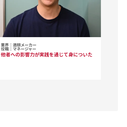
業界：酒類メーカー
役職：マネージャー
他者への影響力が実践を通じて身についた