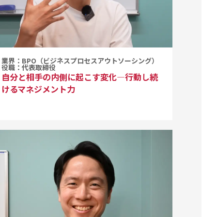
業界：BPO（ビジネスプロセスアウトソーシング）
役職：代表取締役
自分と相手の内側に起こす変化―行動し続
けるマネジメント力