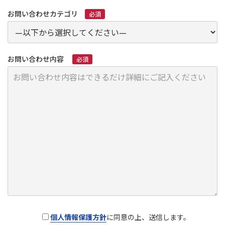
お問い合わせカテゴリ
必須
お問い合わせ内容
必須
個人情報保護方針
に同意の上、送信します。