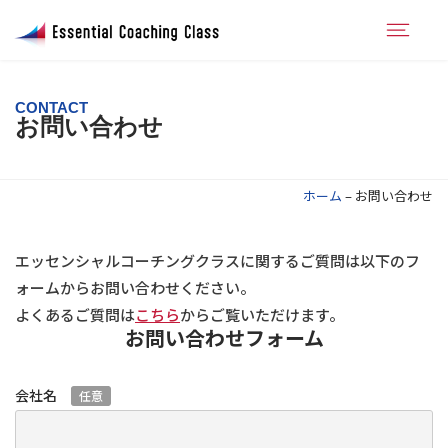
CONTACT
お問い合わせ
ホーム
–
お問い合わせ
エッセンシャルコーチングクラスに関するご質問は以下のフ
ォームからお問い合わせください。
よくあるご質問は
こちら
からご覧いただけます。
お問い合わせフォーム
会社名
任意