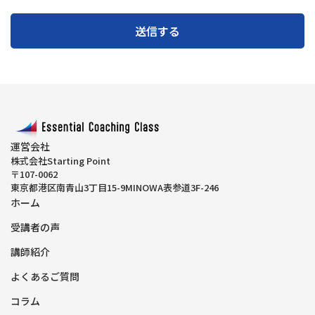
運営会社
株式会社Starting Point
〒107-0062
東京都港区南青山3丁目15-9MINOWA表参道3F-246
ホーム
受講者の声
講師紹介
よくあるご質問
コラム