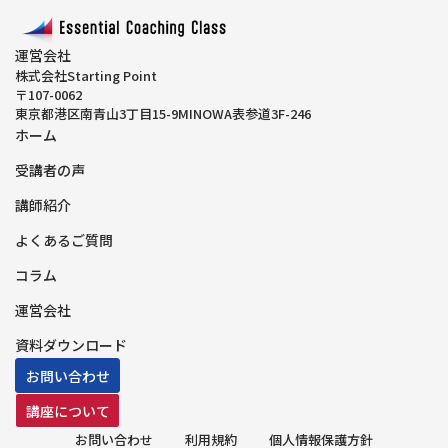
運営会社
株式会社Starting Point
〒107-0062
東京都港区南青山3丁目15-9MINOWA表参道3F-246
ホーム
受講者の声
講師紹介
よくあるご質問
コラム
運営会社
資料ダウンロード
お問い合わせ
講座について
お問い合わせ
利用規約
個人情報保護方針