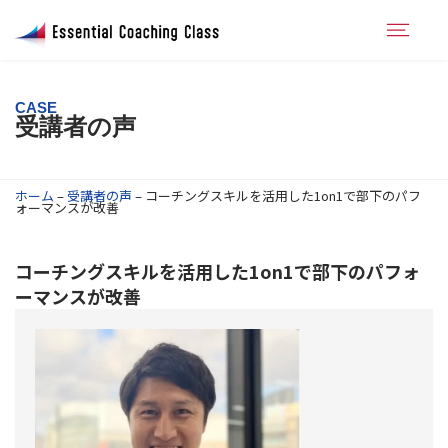
CASE
受講者の声
ホーム
–
受講者の声
–
コーチングスキルを活用した1on1で部下のパフ
ォーマンスが改善
コーチングスキルを活用した1on1で部下のパフォ
ーマンスが改善