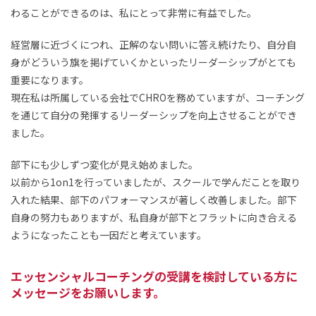
わることができるのは、私にとって非常に有益でした。
経営層に近づくにつれ、正解のない問いに答え続けたり、自分自
身がどういう旗を掲げていくかといったリーダーシップがとても
重要になります。
現在私は所属している会社でCHROを務めていますが、コーチング
を通じて自分の発揮するリーダーシップを向上させることができ
ました。
部下にも少しずつ変化が見え始めました。
以前から1on1を行っていましたが、スクールで学んだことを取り
入れた結果、部下のパフォーマンスが著しく改善しました。部下
自身の努力もありますが、私自身が部下とフラットに向き合える
ようになったことも一因だと考えています。
エッセンシャルコーチングの受講を検討している方に
メッセージをお願いします。