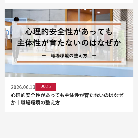
BLOG
2026.06.13
心理的安全性があっても主体性が育たないのはなぜ
か｜職場環境の整え方