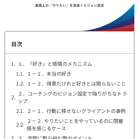
目次
１．「好き」と感情のメカニズム
１－１．本当の好き
１－２．得意だけれど好きとは限らないこと
２．コーチングのビジョン設定で陥りがちなトラ
ップ
２－１．行動に移せないクライアントの事例
２－２. やりたいことをやっているのに閉塞
感を感じるケース
３．実際に取り組む際のポイント