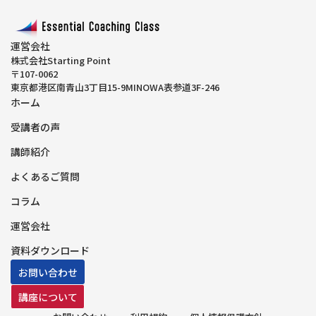
運営会社
株式会社Starting Point
〒107-0062
東京都港区南青山3丁目15-9MINOWA表参道3F-246
ホーム
受講者の声
講師紹介
よくあるご質問
コラム
運営会社
資料ダウンロード
お問い合わせ
講座について