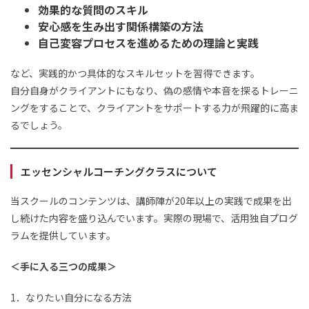
効果的な質問のスキル
安心感を生み出す関係構築の方法
自己変容プロセスを進めるための理論と実践
など、実践的かつ具体的なスキルセットを習得できます。
自分自身がクライアントにもなり、偽の感情や本音を探るトレーニ
ングをすることで、クライアントをサポートする力が飛躍的に高ま
るでしょう。
エッセンシャルコーチングクラスについて
当スクールのコンテンツは、講師陣が20年以上の実践で成果を出
し続けた内容を盛り込んでいます。実際の現場で、活用独自プログ
ラムを提供しています。
＜手に入る三つの成果＞
1．なりたい自分になる方法