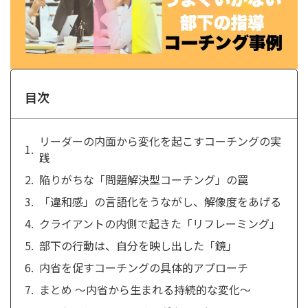
目次
リーダーの内面から変化を起こすコーチングの実
践
陥りがちな「問題解決型コーチング」の罠
「違和感」の言語化をうながし、解像度をあげる
クライアントの内側で起きた「リフレーミング」
部下の行動は、自分を映し出した「鏡」
内省を促すコーチングの具体的アプローチ
まとめ ～内省から生まれる持続的な変化～