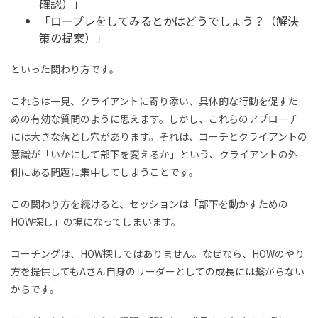
確認）」
「ロープレをしてみるとかはどうでしょう？（解決
策の提案）」
といった関わり方です。
これらは一見、クライアントに寄り添い、具体的な行動を促すた
めの有効な質問のように思えます。しかし、これらのアプローチ
には大きな落とし穴があります。それは、コーチとクライアントの
意識が「いかにして部下を変えるか」という、クライアントの外
側にある問題に集中してしまうことです。
この関わり方を続けると、セッションは「部下を動かすための
HOW探し」の場になってしまいます。
コーチングは、HOW探しではありません。なぜなら、HOWのやり
方を提供してもAさん自身のリーダーとしての成長には繋がらない
からです。