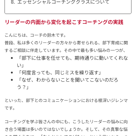
エッセンシャルコーチングクラスについて
リーダーの内面から変化を起こすコーチングの実践
こんにちは、コーチの鈴木です。
普段、私は多くのリーダーの方々から寄せられる、部下育成に関
するご相談に伴走しています。その中で最も多い悩みの一つが、
「部下に仕事を任せても、期待通りに動いてくれな
い」
「何度言っても、同じミスを繰り返す」
「なぜ、わからないことを聞いてこないのだろ
う？」
といった、部下とのコミュニケーションにおける根深いジレンマ
です。
コーチングを学ぶ皆さんの中にも、こうしたリーダーの悩みに向
き合う場面は多いのではないでしょうか。そして、その真摯な悩