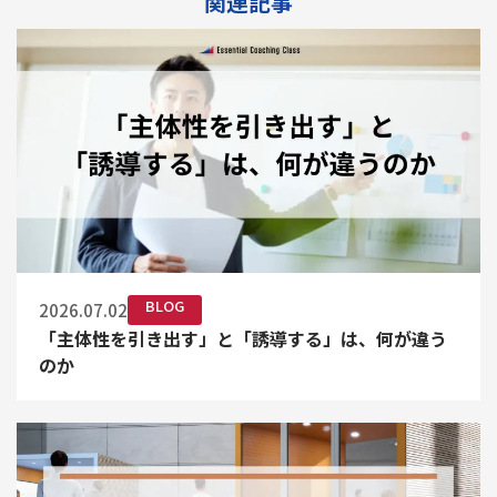
関連記事
BLOG
2026.07.02
「主体性を引き出す」と「誘導する」は、何が違う
のか