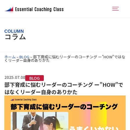
COLUMN
コラム
ホーム
–
BLOG
–
部下育成に悩むリーダーのコーチング ー”HOW”ではな
くリーダー自身のありかた
2025.07.08
BLOG
部下育成に悩むリーダーのコーチング ー”HOW”で
はなくリーダー自身のありかた