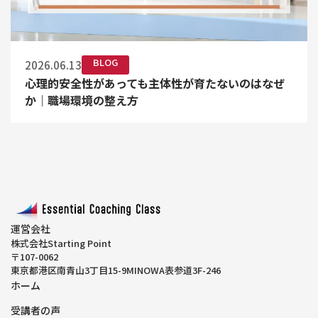
BLOG
2026.06.13
心理的安全性があっても主体性が育たないのはなぜ
か｜職場環境の整え方
運営会社
株式会社Starting Point
〒107-0062
東京都港区南青山3丁目15-9MINOWA表参道3F-246
ホーム
受講者の声