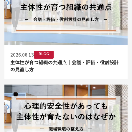
BLOG
2026.06.13
主体性が育つ組織の共通点｜会議・評価・役割設計
の見直し方