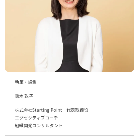
執筆・編集
鈴木 敦子
株式会社Starting Point 代表取締役
エグゼクティブコーチ
組織開発コンサルタント