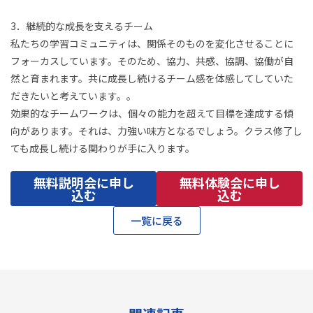
3．継続的な成長を支えるチーム
私たちの学習コミュニティは、関係そのものを変化させることに
フォーカスしています。そのため、協力、共感、協調、協働が自
然と育まれます。共に成長し続けるチーム感を体感してしていた
だきたいと考えています。。
効果的なチームワークは、個々の能力を超えて目標を達成する傾
向があります。それは、力強い味方となるでしょう。クラス修了し
ても成長し続ける関わりが手に入ります。
無料説明会に申し
無料体験会に申し
込む
込む
一覧に戻る