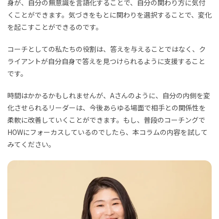
身が、自分の無意識を言語化することで、自分の関わり方に気付
くことができます。気づきをもとに関わりを選択することで、変化
を起こすことができるのです。
コーチとしての私たちの役割は、答えを与えることではなく、ク
ライアントが自分自身で答えを見つけられるように支援すること
です。
時間はかかるかもしれませんが、Aさんのように、自分の内側を変
化させられるリーダーは、今後あらゆる場面で相手との関係性を
柔軟に改善していくことができます。もし、普段のコーチングで
HOWにフォーカスしているのでしたら、本コラムの内容を試して
みてください。